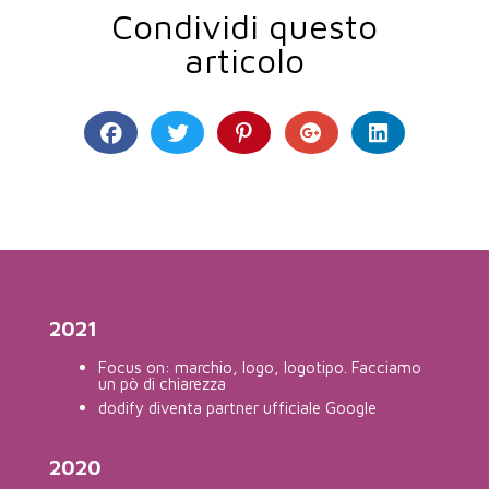
Condividi questo
articolo
2021
Focus on: marchio, logo, logotipo. Facciamo
un pò di chiarezza
dodify diventa partner ufficiale Google
2020