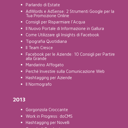
Parlando di Estate
AdWords e AdSense: 2 Strumenti Google per la
Tua Promozione Online
Consigli per Risparmiare l'Acqua
Il Nuovo Portale di Informazione in Gallura
Come Utilizzare gli Insights di Facebook
Tipografia Quotidiana
Il Team Cresce
Facebook per le Aziende: 10 Consigli per Partire
alla Grande
Mandarino Affogato
Perché Investire sulla Comunicazione Web
Hashtagging per Aziende
Il Normografo
2013
Gorgonzola Croccante
Work in Progress: doCMS
Hashtagging per Novelli