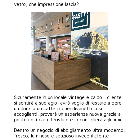
vetro, che impressione lascia?
Sicuramente in un locale vintage e caldo il cliente
si sentirà a suo agio, avrà voglia di restare a bere
un drink o un caffè in quei divanetti così
accoglienti, proverà un’esperienza nuova grazie al
posto così caratteristico e lo consiglierà agli amici.
Dentro un negozio di abbigliamento ultra moderno,
fresco, luminoso e spazioso invece il cliente