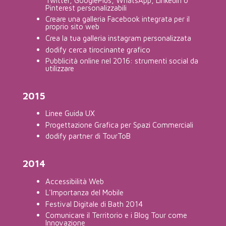
Pinterest personalizzabili
Creare una galleria Facebook integrata per il
proprio sito web
Crea la tua galleria instagram personalizzata
dodify cerca tirocinante grafico
Pubblicità online nel 2016: strumenti social da
utilizzare
2015
Linee Guida UX
Progettazione Grafica per Spazi Commerciali
dodify partner di TourToB
2014
Accessibilità Web
L'Importanza del Mobile
Festival Digitale di Bath 2014
Comunicare il Territorio e i Blog Tour come
Innovazione