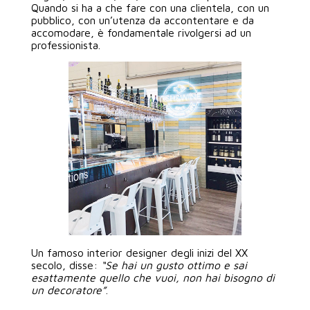
Quando si ha a che fare con una clientela, con un
pubblico, con un’utenza da accontentare e da
accomodare, è fondamentale rivolgersi ad un
professionista.
Un famoso interior designer degli inizi del XX
secolo, disse:
“Se hai un gusto ottimo e sai
esattamente quello che vuoi, non hai bisogno di
un decoratore”
.