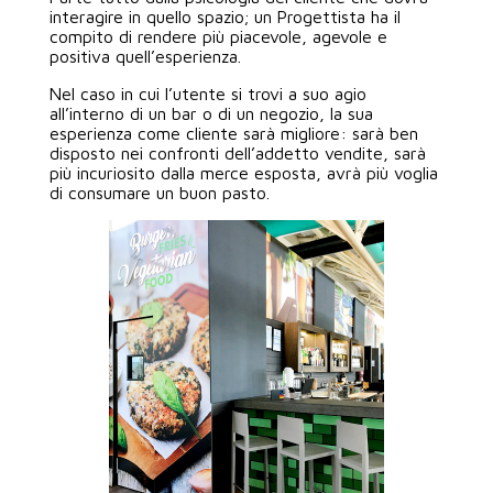
interagire in quello spazio; un Progettista ha il
compito di rendere più piacevole, agevole e
positiva quell’esperienza.
Nel caso in cui l’utente si trovi a suo agio
all’interno di un bar o di un negozio, la sua
esperienza come cliente sarà migliore: sarà ben
disposto nei confronti dell’addetto vendite, sarà
più incuriosito dalla merce esposta, avrà più voglia
di consumare un buon pasto.