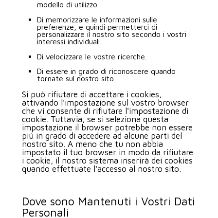
modello di utilizzo.
Di memorizzare le informazioni sulle
preferenze, e quindi permetterci di
personalizzare il nostro sito secondo i vostri
interessi individuali.
Di velocizzare le vostre ricerche.
Di essere in grado di riconoscere quando
tornate sul nostro sito.
Si può rifiutare di accettare i cookies,
attivando l'impostazione sul vostro browser
che vi consente di rifiutare l'impostazione di
cookie. Tuttavia, se si seleziona questa
impostazione il browser potrebbe non essere
più in grado di accedere ad alcune parti del
nostro sito. A meno che tu non abbia
impostato il tuo browser in modo da rifiutare
i cookie, il nostro sistema inserirà dei cookies
quando effettuate l'accesso al nostro sito.
Dove sono Mantenuti i Vostri Dati
Personali