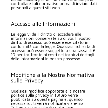
controllare tali normative prima di inviare dati
personali a questi siti web.
Accesso alle Informazioni
La legge vi da il diritto di accedere alle
informazioni conservate su di voi. Il vostro
diritto di accesso può essere esercitato in
conformità con la legge. Qualsiasi richiesta di
accesso può essere soggetto a una tassa di £
10 per far fronte ai costi nel fornirvi dettagli
delle informazioni in nostro possesso.
Modifiche alla Nostra Normativa
sulla Privacy
Qualsiasi modifica apportata alla nostra
politica sulla privacy in futuro verrà
pubblicata su questa pagina e, quando
necessario, ti verrà notificata via e-mail.
Tuttavia si consiglia di controllare