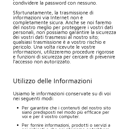
condividere la password con nessuno.
Sfortunatamente, la trasmissione di
informazioni via Internet non è
completamente sicura. Anche se noi faremo
del nostro meglio per proteggere i vostri dati
personali, non possiamo garantire la sicurezza
dei vostri dati trasmessi al nostro sito;
qualsiasi trasmissione è a vostro rischio e
pericolo. Una volta ricevute le vostre
informazioni, utilizzeremo procedure rigorose
e funzioni di sicurezza per cercare di prevenire
l'accesso non autorizzato.
Utilizzo delle Informazioni
Usiamo le informazioni conservate su di voi
nei seguenti modi:
Per garantire che i contenuti del nostro sito
siano predisposti nel modo più efficace per
voi e per il vostro computer.
Per fornire informazioni, prodotti o servizi a