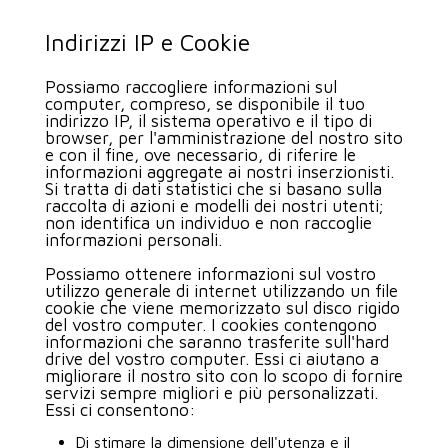
Indirizzi IP e Cookie
Possiamo raccogliere informazioni sul
computer, compreso, se disponibile il tuo
indirizzo IP, il sistema operativo e il tipo di
browser, per l'amministrazione del nostro sito
e con il fine, ove necessario, di riferire le
informazioni aggregate ai nostri inserzionisti.
Si tratta di dati statistici che si basano sulla
raccolta di azioni e modelli dei nostri utenti;
non identifica un individuo e non raccoglie
informazioni personali.
Possiamo ottenere informazioni sul vostro
utilizzo generale di internet utilizzando un file
cookie che viene memorizzato sul disco rigido
del vostro computer. I cookies contengono
informazioni che saranno trasferite sull'hard
drive del vostro computer. Essi ci aiutano a
migliorare il nostro sito con lo scopo di fornire
servizi sempre migliori e più personalizzati.
Essi ci consentono:
Di stimare la dimensione dell'utenza e il