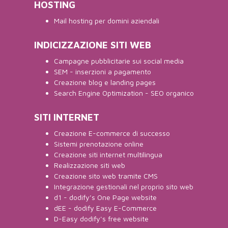
HOSTING
Mail hosting per domini aziendali
INDICIZZAZIONE SITI WEB
Campagne pubblicitarie sui social media
SEM - inserzioni a pagamento
Creazione blog e landing pages
Search Engine Optimization - SEO organico
SITI INTERNET
Creazione E-commerce di successo
Sistemi prenotazione online
Creazione siti internet multilingua
Realizzazione siti web
Creazione sito web tramite CMS
Integrazione gestionali nel proprio sito web
d1 - dodify’s One Page website
dEE - dodify Easy E-Commerce
D-Easy dodify's free website