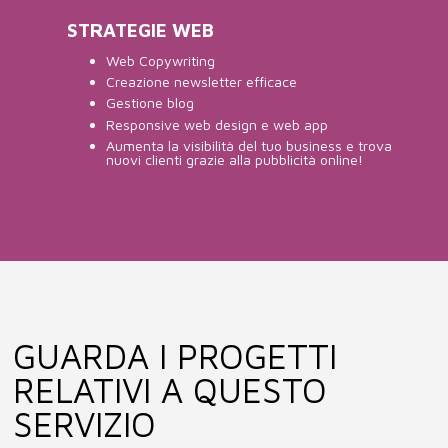
STRATEGIE WEB
Web Copywriting
Creazione newsletter efficace
Gestione blog
Responsive web design e web app
Aumenta la visibilità del tuo business e trova
nuovi clienti grazie alla pubblicità online!
GUARDA I PROGETTI
RELATIVI A QUESTO
SERVIZIO