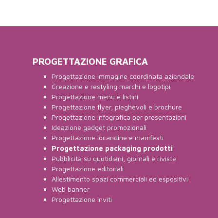
PROGETTAZIONE GRAFICA
Progettazione immagine coordinata aziendale
Creazione e restyling marchi e logotipi
Progettazione menu e listini
Progettazione flyer, pieghevoli e brochure
Progettazione infografica per presentazioni
Ideazione gadget promozionali
Progettazione locandine e manifesti
Progettazione packaging prodotti
Pubblicità su quotidiani, giornali e riviste
Progettazione editoriali
Allestimento spazi commerciali ed espositivi
Web banner
Progettazione inviti