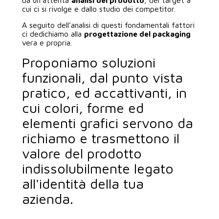
cui ci si rivolge e dallo studio dei competitor.
A seguito dell’analisi di questi fondamentali fattori
ci dedichiamo alla
progettazione del packaging
vera e propria.
Proponiamo soluzioni
funzionali, dal punto vista
pratico, ed accattivanti, in
cui colori, forme ed
elementi grafici servono da
richiamo e trasmettono il
valore del prodotto
indissolubilmente legato
all'identità della tua
azienda.