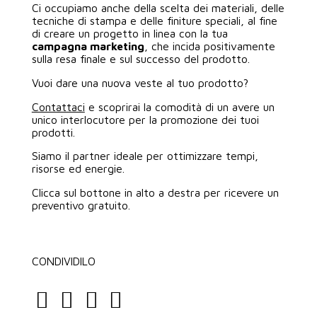
Ci occupiamo anche della scelta dei materiali, delle
tecniche di stampa e delle finiture speciali, al fine
di creare un progetto in linea con la tua
campagna marketing
, che incida positivamente
sulla resa finale e sul successo del prodotto.
Vuoi dare una nuova veste al tuo prodotto?
Contattaci
e scoprirai la comodità di un avere un
unico interlocutore per la promozione dei tuoi
prodotti.
Siamo il partner ideale per ottimizzare tempi,
risorse ed energie.
Clicca sul bottone in alto a destra per ricevere un
preventivo gratuito.
CONDIVIDILO