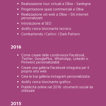
Realizzazione tour virtuali a Olbia - Sardegna
Progettazione spazi commerciali a Olbia
Realizzazione siti web a Olbia – Siti internet
personalizzati
Introduzione al SEO
dodify cerca tirocinante tecnico
Combattendo i Cattivi: I Dark Pattern
2016
Come creare delle condivisioni Facebook,
Twitter, GooglePlus, WhatsApp, Linkedin o
Pinterest personalizzabili
Creare una galleria Facebook integrata per il
proprio sito web
Crea la tua galleria instagram personalizzata
dodify cerca tirocinante grafico
Pubblicità online nel 2016: strumenti social da
utilizzare
2015