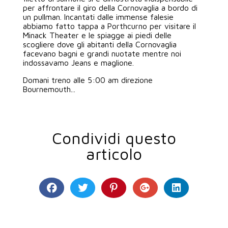
per affrontare il giro della Cornovaglia a bordo di
un pullman. Incantati dalle immense falesie
abbiamo fatto tappa a Porthcurno per visitare il
Minack Theater e le spiagge ai piedi delle
scogliere dove gli abitanti della Cornovaglia
facevano bagni e grandi nuotate mentre noi
indossavamo Jeans e maglione.
Domani treno alle 5:00 am direzione
Bournemouth...
Condividi questo
articolo