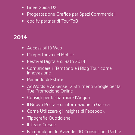
Linee Guida UX
Progettazione Grafica per Spazi Commerciali
dodify partner di TourToB
2014
Accessibilità Web
L'Importanza del Mobile
Festival Digitale di Bath 2014
Comunicare il Territorio e i Blog Tour come
Innovazione
Parlando di Estate
AdWords e AdSense: 2 Strumenti Google per la
Tua Promozione Online
Consigli per Risparmiare l'Acqua
Il Nuovo Portale di Informazione in Gallura
Come Utilizzare gli Insights di Facebook
Tipografia Quotidiana
Il Team Cresce
Facebook per le Aziende: 10 Consigli per Partire