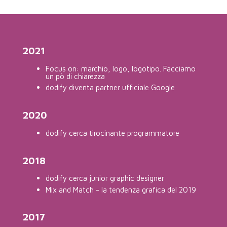
2021
Focus on: marchio, logo, logotipo. Facciamo
un pò di chiarezza
dodify diventa partner ufficiale Google
2020
dodify cerca tirocinante programmatore
2018
dodify cerca junior graphic designer
Mix and Match - la tendenza grafica del 2019
2017