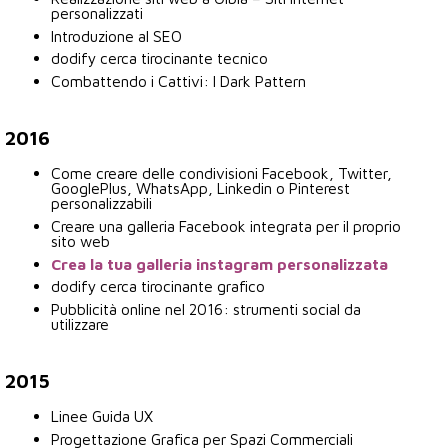
personalizzati
Introduzione al SEO
dodify cerca tirocinante tecnico
Combattendo i Cattivi: I Dark Pattern
2016
Come creare delle condivisioni Facebook, Twitter,
GooglePlus, WhatsApp, Linkedin o Pinterest
personalizzabili
Creare una galleria Facebook integrata per il proprio
sito web
Crea la tua galleria instagram personalizzata
dodify cerca tirocinante grafico
Pubblicità online nel 2016: strumenti social da
utilizzare
2015
Linee Guida UX
Progettazione Grafica per Spazi Commerciali