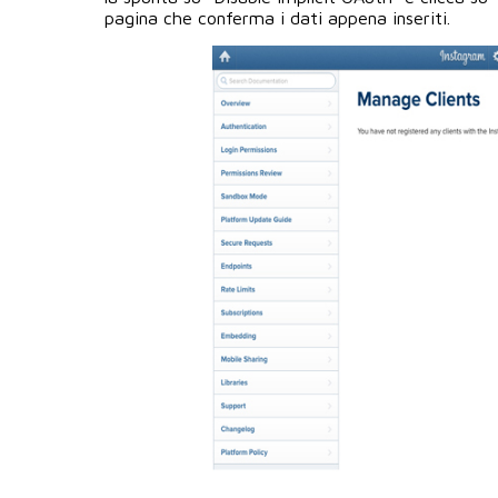
pagina che conferma i dati appena inseriti.