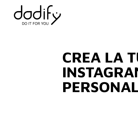
CREA LA 
INSTAGRA
PERSONAL