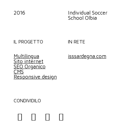
2016
Individual Soccer
School Olbia
IL PROGETTO
IN RETE
Multilingua
isssardegna.com
Sito internet
SEO Organico
CMS
Responsive design
CONDIVIDILO