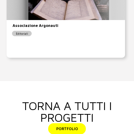
Associazione Argonauti
Editoriali
TORNA A TUTTI I
PROGETTI
PORTFOLIO