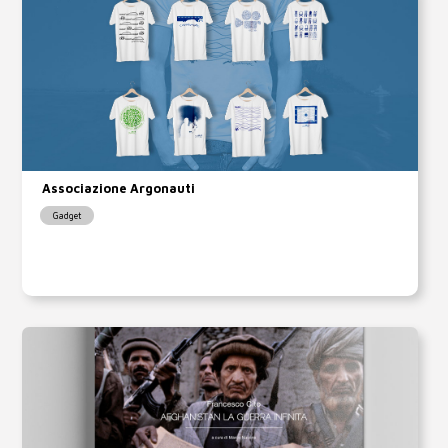
Associazione Argonauti
Gadget