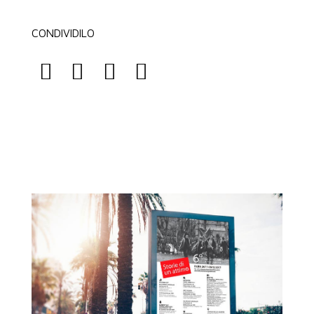
CONDIVIDILO