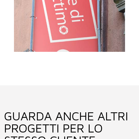
GUARDA ANCHE ALTRI
PROGETTI PER LO