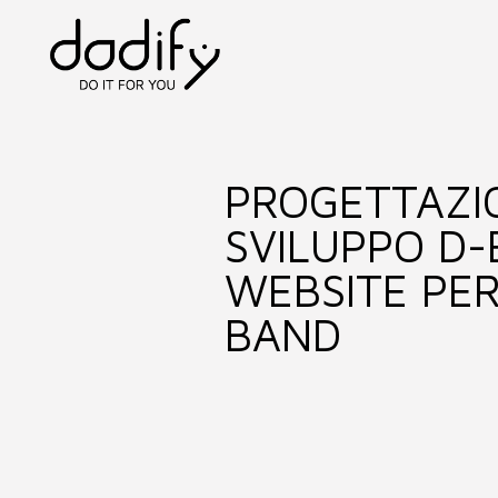
PROGETTAZI
SVILUPPO D-
WEBSITE PER
BAND