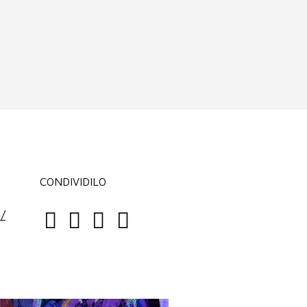
CONDIVIDILO
/