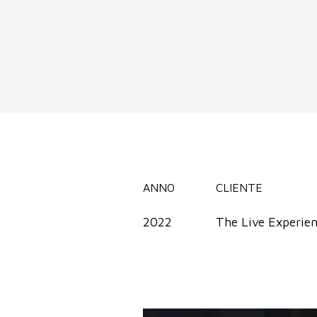
ANNO
CLIENTE
2022
The Live Experie