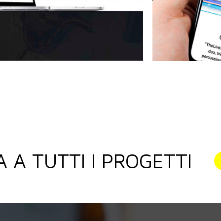
 A TUTTI I PROGETTI