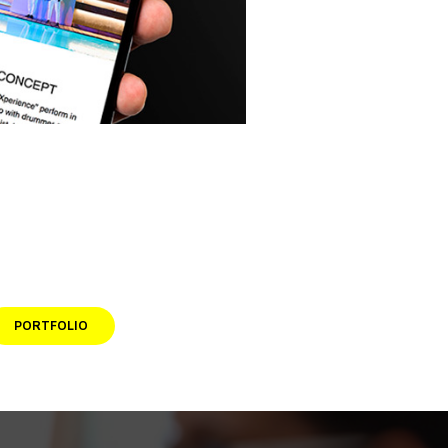
PORTFOLIO