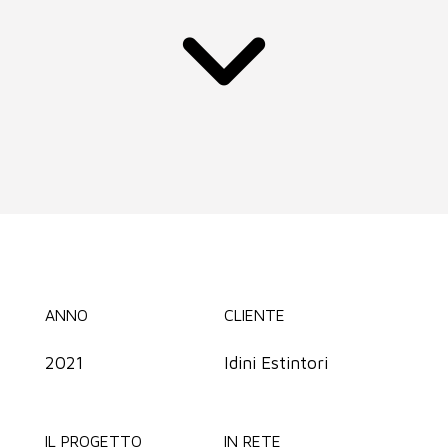
ANNO
CLIENTE
2021
Idini Estintori
IL PROGETTO
IN RETE