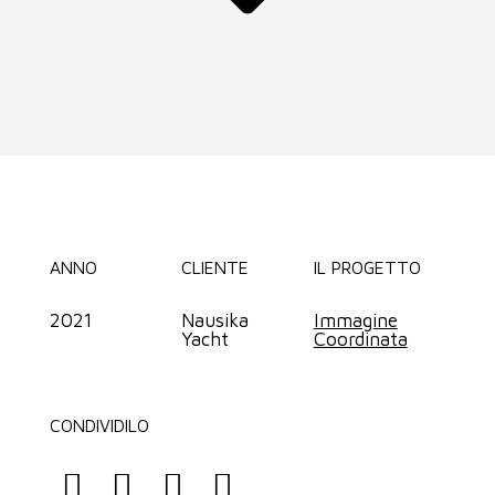
ANNO
CLIENTE
IL PROGETTO
2021
Nausika
Immagine
Yacht
Coordinata
CONDIVIDILO