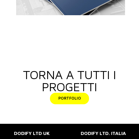
TORNA A TUTTI I
PROGETTI
PORTFOLIO
DODIFY LTD UK
DODIFY LTD. ITALIA