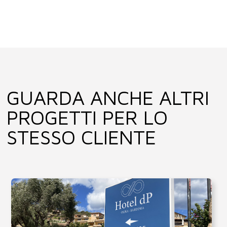
GUARDA ANCHE ALTRI
PROGETTI PER LO
STESSO CLIENTE