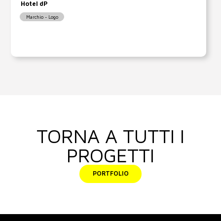
Hotel dP
Marchio - Logo
TORNA A TUTTI I
PROGETTI
PORTFOLIO