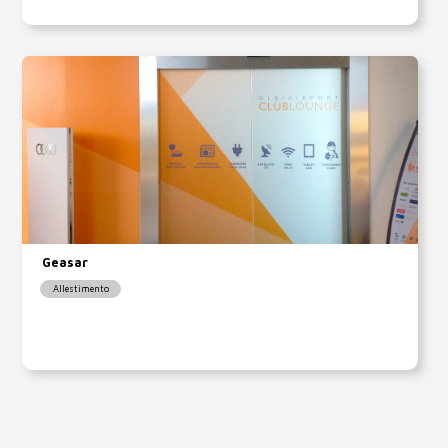
Geasar
Allestimento