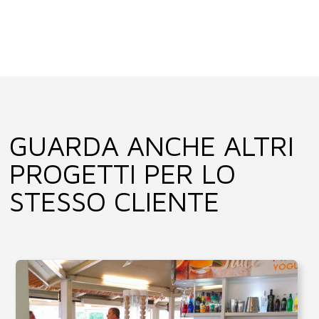
GUARDA ANCHE ALTRI
PROGETTI PER LO
STESSO CLIENTE