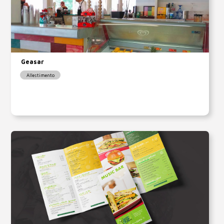
Geasar
Allestimento