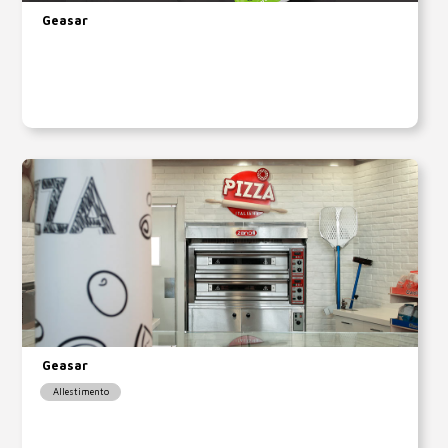
Geasar
Geasar
Allestimento