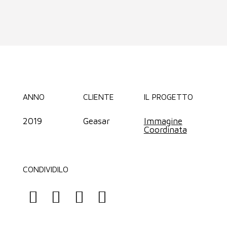
ANNO
CLIENTE
IL PROGETTO
2019
Geasar
Immagine
Coordinata
CONDIVIDILO