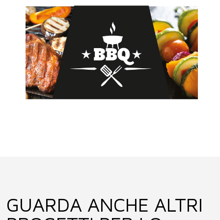
GUARDA ANCHE ALTRI