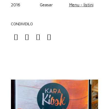
2016
Geasar
Menu - listini
CONDIVIDILO