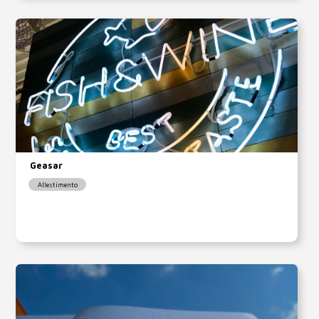
Geasar
Allestimento