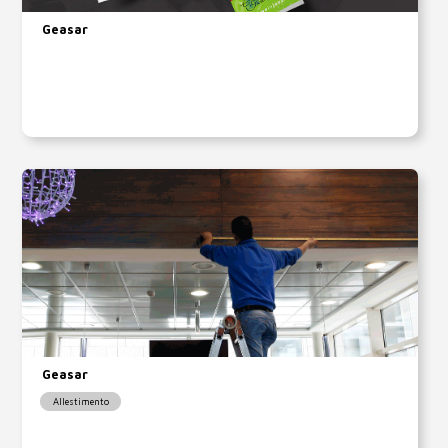
Geasar
Geasar
Allestimento