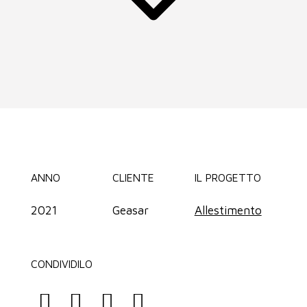
ANNO
CLIENTE
IL PROGETTO
2021
Geasar
Allestimento
CONDIVIDILO