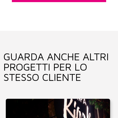
GUARDA ANCHE ALTRI
PROGETTI PER LO
STESSO CLIENTE