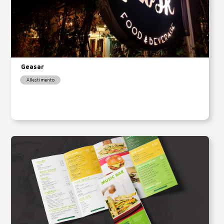
Geasar
Allestimento